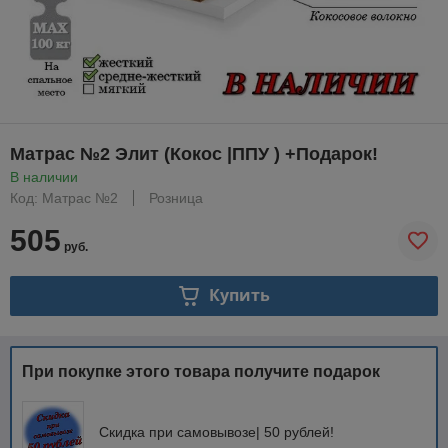
Матрас №2 Элит (Кокос |ППУ ) +Подарок!
В наличии
Код: Матрас №2
Розница
505
руб.
Купить
При покупке этого товара получите подарок
Скидка при самовывозе| 50 рублей!