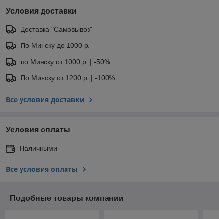
Условия доставки
Доставка "Самовывоз"
По Минску до 1000 р.
по Минску от 1000 р. | -50%
По Минску от 1200 р. | -100%
Все условия доставки
Условия оплаты
Наличными
Все условия оплаты
Подобные товары компании