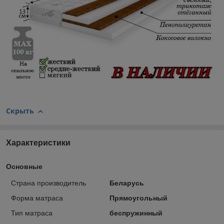
Скрыть
Характеристики
Основные
Страна производитель
Беларусь
Форма матраса
Прямоугольный
Тип матраса
беспружинный