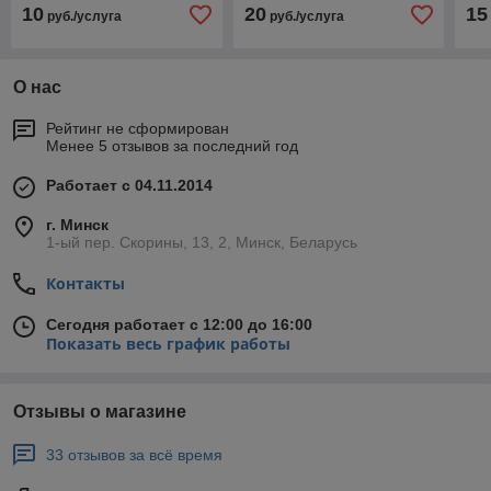
10
20
15
руб./услуга
руб./услуга
О нас
Рейтинг не сформирован
Менее 5 отзывов за последний год
Работает с 04.11.2014
г. Минск
1-ый пер. Скорины, 13, 2, Минск, Беларусь
Контакты
Сегодня работает с 12:00 до 16:00
Показать весь график работы
Отзывы о магазине
33 отзывов за всё время