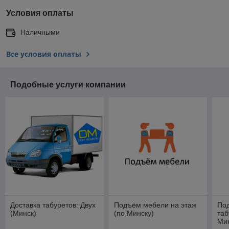
Условия оплаты
Наличными
Все условия оплаты
Подобные услуги компании
Доставка табуретов: Двух
Подъём мебели на этаж
Под
(Минск)
(по Минску)
таб
Ми