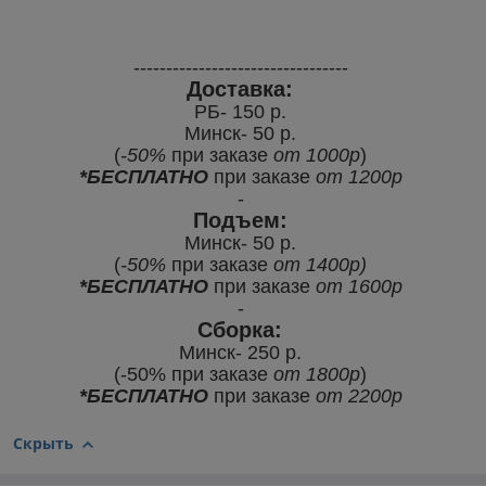
---------------------------------
Доставка:
РБ- 150 р.
Минск- 50 р.
(
-50%
при заказе
от 1000р
)
*БЕСПЛАТНО
при заказе
от
1200р
-
Подъем:
Минск- 50 р.
(
-50%
при заказе
от 1400р)
*БЕСПЛАТНО
при заказе
от
1600р
-
Сборка:
Минск- 250 р.
(-50% при заказе
от 1800р
)
*БЕСПЛАТНО
при заказе
от
2200р
Скрыть