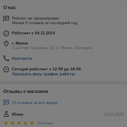
О нас
Рейтинг не сформирован
Менее 5 отзывов за последний год
Работает с 04.11.2014
г. Минск
1-ый пер. Скорины, 13, 2, Минск, Беларусь
Контакты
Сегодня работает с 12:00 до 16:00
Показать весь график работы
Отзывы о магазине
33 отзывов за всё время
Юлия
13.07.2022
Отлично