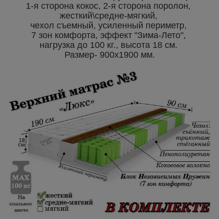
1-я сторона кокос, 2-я сторона поролон,
жесткий\средне-мягкий,
чехол съемный, усиленный периметр,
7 зон комфорта, эффект "Зима-Лето",
нагрузка до 100 кг., высота 18 см.
Размер- 900х1900 мм.