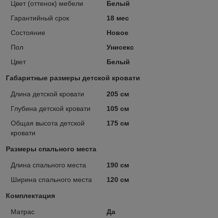
Цвет (оттенок) мебели
Белый
Гарантийный срок
18 мес
Состояние
Новое
Пол
Унисекс
Цвет
Белый
Габаритные размеры детской кровати
Длина детской кровати
205 см
Глубина детской кровати
105 см
Общая высота детской
175 см
кровати
Размеры спального места
Длина спального места
190 см
Ширина спального места
120 см
Комплектация
Матрас
Да