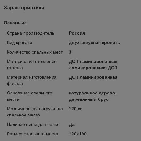
Характеристики
Основные
Страна производитель
Россия
Вид кровати
двухъярусная кровать
Количество спальных мест
3
Материал изготовления
ДСП ламинированная,
каркаса
ламинированная ДСП
Материал изготовления
ДСП ламинированная
фасада
Основание спального
натуральное дерево,
места
деревянный брус
Максимальная нагрузка на
120 кг
спальное место
Наличие ниши для белья
Да
Размер спального места
120х190