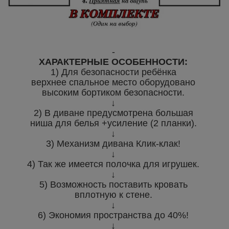
-
ХАРАКТЕРНЫЕ ОСОБЕННОСТИ:
1) Для безопасности ребёнка
верхнее спальное место оборудовано
высоким бортиком безопасности.
↓
2) В диване предусмотрена большая
ниша для белья +усиление (2 планки).
↓
3) Механизм дивана Клик-клак!
↓
4) Так же имеется полочка для игрушек.
↓
5) Возможность поставить кровать
вплотную к стене.
↓
6) Экономия пространства до 40%!
↓