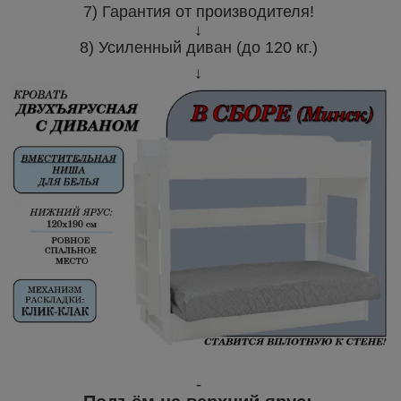
7) Гарантия от производителя!
↓
8) Усиленный диван (до 120 кг.)
↓
-