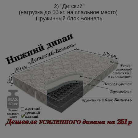
2) "Детский"
(нагрузка до 60 кг. на спальное место)
Пружинный блок Боннель