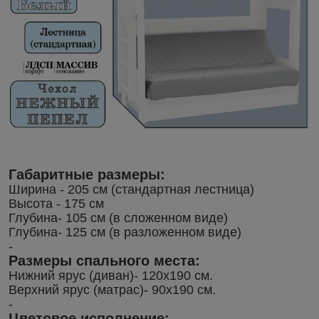
Габаритные размеры:
Ширина - 205 см (стандартная лестница)
Высота - 175 см
Глубина- 105 см (в сложенном виде)
Глубина- 125 см (в разложенном виде)
-
Размеры спального места:
Нижний ярус (диван)- 120х190 см.
Верхний ярус (матрас)- 90х190 см.
-
Цветовое исполнение: