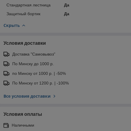
Стандартная лестница
Да
Защитный бортик
Да
Скрыть
Условия доставки
Доставка "Самовывоз"
По Минску до 1000 р.
по Минску от 1000 р. | -50%
По Минску от 1200 р. | -100%
Все условия доставки
Условия оплаты
Наличными