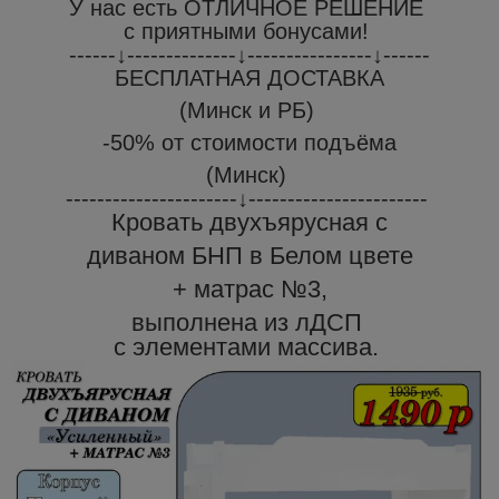
У нас есть ОТЛИЧНОЕ РЕШЕНИЕ
с приятными бонусами!
------↓--------------↓----------------↓------
БЕСПЛАТНАЯ ДОСТАВКА
(Минск и РБ)
-50% от стоимости подъёма
(Минск)
----------------------↓-----------------------
Кровать двухъярусная с
диваном БНП в Белом цвете
+ матрас №3,
выполнена из лДСП
с элементами массива.